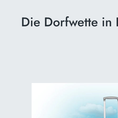
Die Dorfwette in 