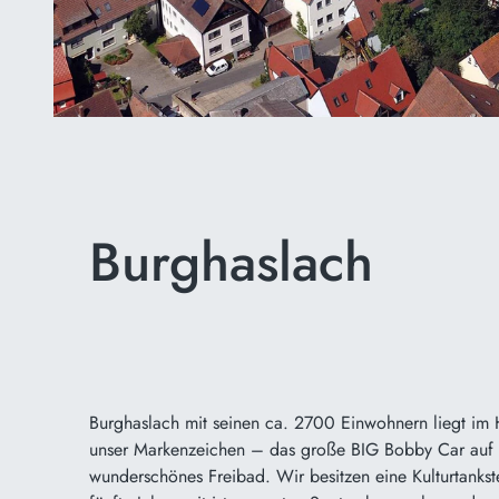
Burghaslach
Burghaslach mit seinen ca. 2700 Einwohnern liegt im 
unser Markenzeichen – das große BIG Bobby Car auf d
wunderschönes Freibad. Wir besitzen eine Kulturtankste