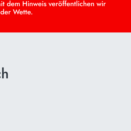
it dem Hinweis veröffentlichen wir
 der Wette.
ch