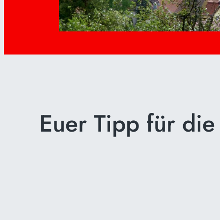
Euer Tipp für di