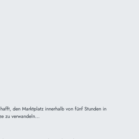
chafft, den Marktplatz innerhalb von fünf Stunden in
ze zu verwandeln...