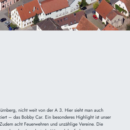
rnberg, nicht weit von der A 3. Hier sieht man auch
rt – das Bobby Car. Ein besonderes Highlight ist unser
en. Zudem acht Feuerwehren und unzählige Vereine. Die