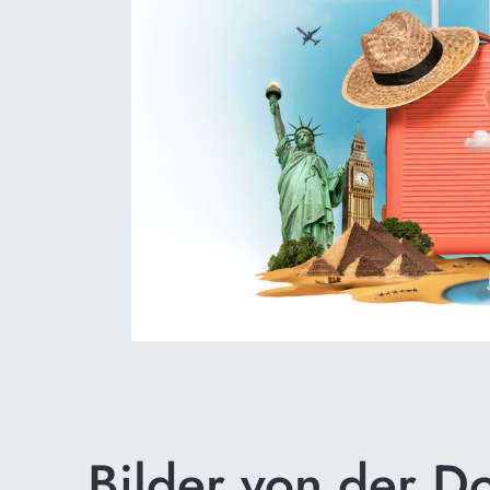
Bilder von der Do