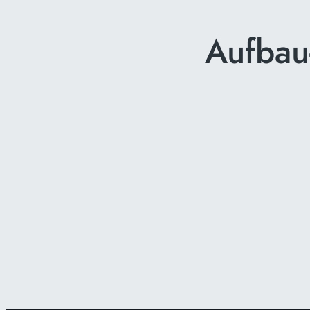
Aufbau