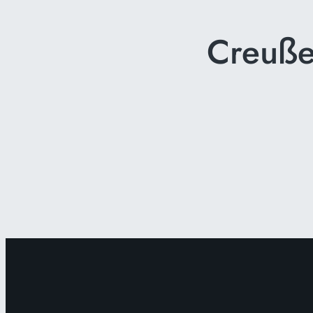
Creuße