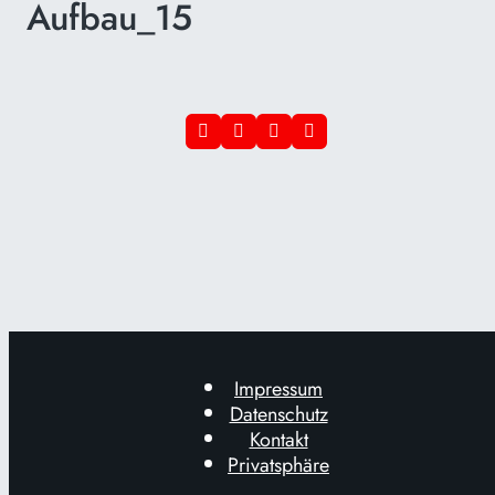
Aufbau_15
Impressum
Datenschutz
Kontakt
Privatsphäre