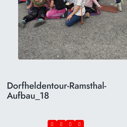
Dorfheldentour-Ramsthal-
Aufbau_18