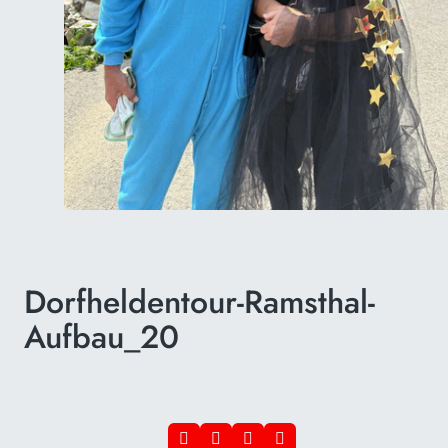
Dorfheldentour-Ramsthal-
Aufbau_20