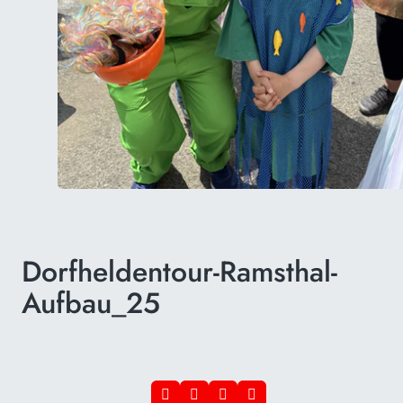
Dorfheldentour-Ramsthal-
Aufbau_25