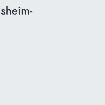
sheim-