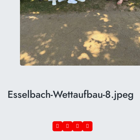
Esselbach-Wettaufbau-8.jpeg