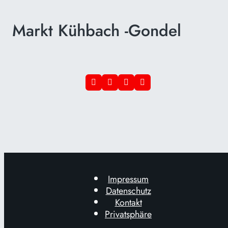
Markt Kühbach -Gondel
Impressum
Datenschutz
Kontakt
Privatsphäre