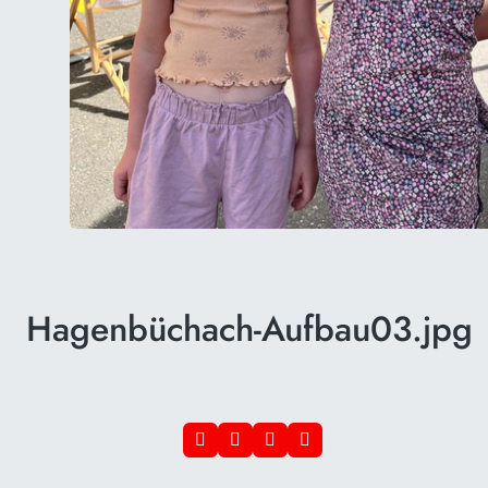
Hagenbüchach-Aufbau03.jpg