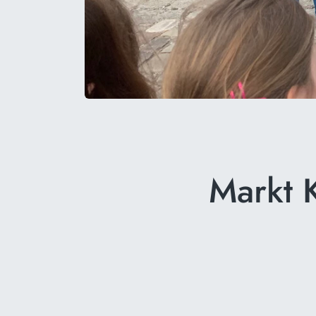
Markt 