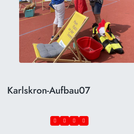
Karlskron-Aufbau07