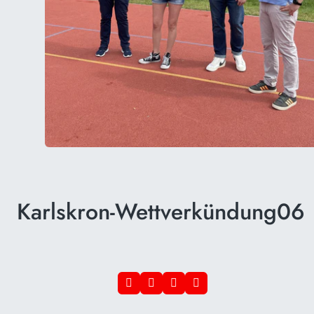
Karlskron-Wettverkündung06