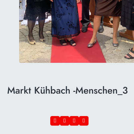
Markt Kühbach -Menschen_3