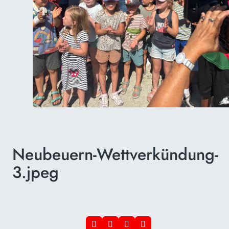
Neubeuern-Wettverkündung-
3.jpeg