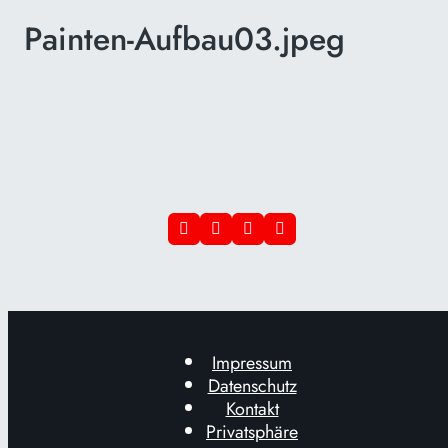
Painten-Aufbau03.jpeg
Impressum
Datenschutz
Kontakt
Privatsphäre