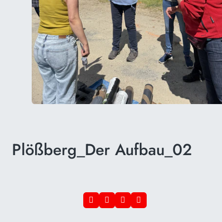
Plößberg_Der Aufbau_02