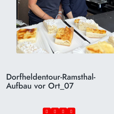
Dorfheldentour-Ramsthal-
Aufbau vor Ort_07