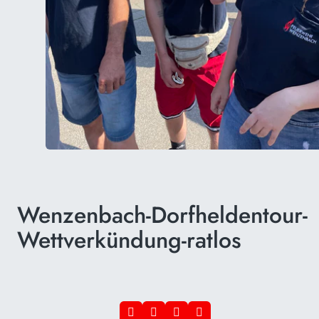
Wenzenbach-Dorfheldentour-
Wettverkündung-ratlos