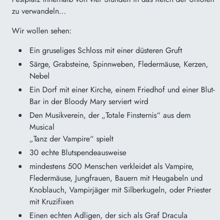
zu verwandeln…
Wir wollen sehen:
Ein gruseliges Schloss mit einer düsteren Gruft
Särge, Grabsteine, Spinnweben, Fledermäuse, Kerzen,
Nebel
Ein Dorf mit einer Kirche, einem Friedhof und einer Blut-
Bar in der Bloody Mary serviert wird
Den Musikverein, der „Totale Finsternis“ aus dem
Musical
„Tanz der Vampire“ spielt
30 echte Blutspendeausweise
mindestens 500 Menschen verkleidet als Vampire,
Fledermäuse, Jungfrauen, Bauern mit Heugabeln und
Knoblauch, Vampirjäger mit Silberkugeln, oder Priester
mit Kruzifixen
Einen echten Adligen, der sich als Graf Dracula